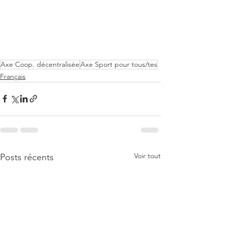
Axe Coop. décentralisée
Axe Sport pour tous/tes
Français
Voir tout
Posts récents