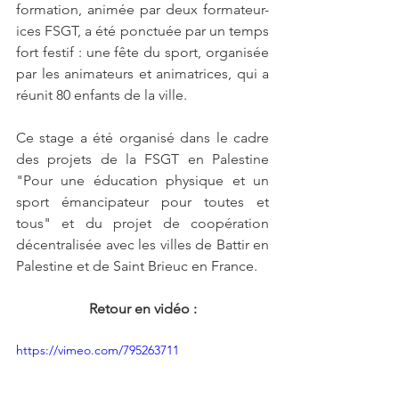
formation, animée par deux formateur-
ices FSGT, a été ponctuée par un temps 
fort festif : une fête du sport, organisée 
par les animateurs et animatrices, qui a 
réunit 80 enfants de la ville.
Ce stage a été organisé dans le cadre 
des projets de la FSGT en Palestine 
"Pour une éducation physique et un 
sport émancipateur pour toutes et 
tous" et du projet de coopération 
décentralisée avec les villes de Battir en 
Palestine et de Saint Brieuc en France.
Retour en vidéo :
https://vimeo.com/795263711