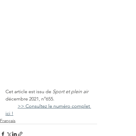
Cet article est issu de 
Sport et plein air
décembre 2021, n°655.
>> Consultez le numéro complet 
ici !
Français