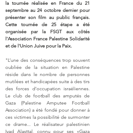
la tournée réalisée en France du 21 
septembre au 24 octobre dernier pour 
présenter son film au public français. 
Cette tournée de 25 étape a été 
organisée par la FSGT aux côtés 
l'Association France Palestine Solidarité 
et de l'Union Juive pour la Paix.
"L’une des conséquences trop souvent 
oubliée de la situation en Palestine 
réside dans le nombre de personnes 
mutilées et handicapées suite à des tirs 
des forces d’occupation israéliennes. 
Le club de football des amputés de 
Gaza (Palestine Amputee Football 
Association) a été fondé pour donner à 
ces victimes la possibilité de surmonter 
ce drame... Le réalisateur palestinien 
Iyad Alasttal, connu pour ses «Gaza 