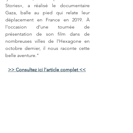
Stories», a réalisé le documentaire 
Gaza, balle au pied qui relate leur 
déplacement en France en 2019. À 
l’occasion d’une tournée de 
présentation de son film dans de 
nombreuses villes de l’Hexagone en 
octobre dernier, il nous raconte cette 
belle aventure."
>> Consultez ici l'article complet <<