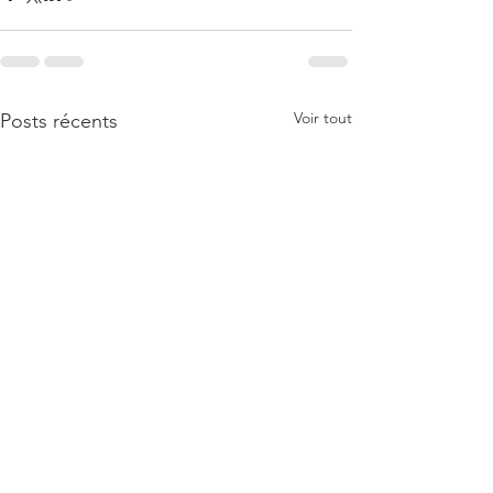
Voir tout
Posts récents