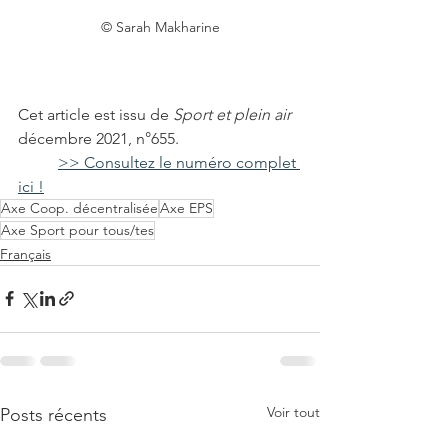
© Sarah Makharine
Cet article est issu de 
Sport et plein air
décembre 2021, n°655.
>> Consultez le numéro complet 
ici !
Axe Coop. décentralisée
Axe EPS
Axe Sport pour tous/tes
Français
Voir tout
Posts récents