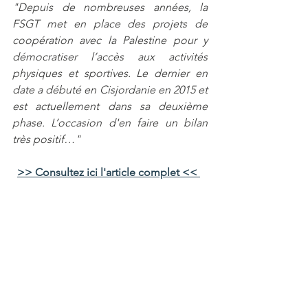
"Depuis de nombreuses années, la 
FSGT met en place des projets de 
coopération avec la Palestine pour y 
démocratiser l’accès aux activités 
physiques et sportives. Le dernier en 
date a débuté en Cisjordanie en 2015 et 
est actuellement dans sa deuxième 
phase. L’occasion d'en faire un bilan 
très positif…"
>> Consultez ici l'article complet <<