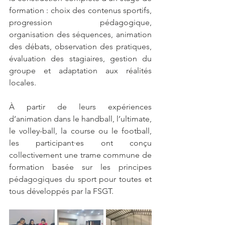
formation : choix des contenus sportifs, 
progression pédagogique, 
organisation des séquences, animation 
des débats, observation des pratiques, 
évaluation des stagiaires, gestion du 
groupe et adaptation aux réalités 
locales.
À partir de leurs expériences 
d’animation dans le handball, l’ultimate, 
le volley-ball, la course ou le football, 
les participant·es ont conçu 
collectivement une trame commune de 
formation basée sur les principes 
pédagogiques du sport pour toutes et 
tous développés par la FSGT.