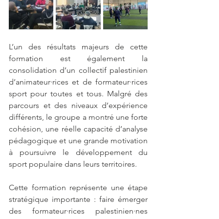
L’un des résultats majeurs de cette 
formation est également la 
consolidation d’un collectif palestinien 
d’animateur·rices et de formateur·rices 
sport pour toutes et tous. Malgré des 
parcours et des niveaux d’expérience 
différents, le groupe a montré une forte 
cohésion, une réelle capacité d’analyse 
pédagogique et une grande motivation 
à poursuivre le développement du 
sport populaire dans leurs territoires.
Cette formation représente une étape 
stratégique importante : faire émerger 
des formateur·rices palestinien·nes 