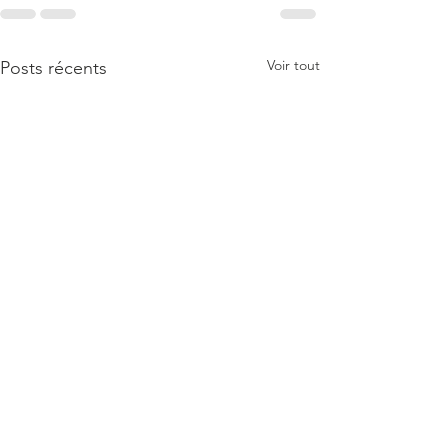
Voir tout
Posts récents