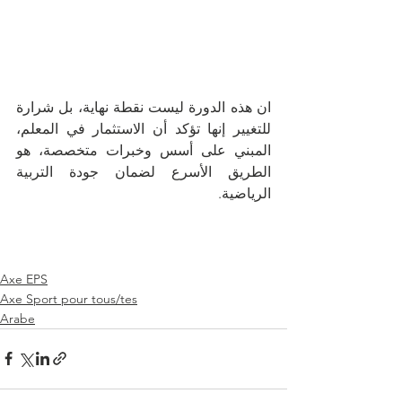
ان هذه الدورة ليست نقطة نهاية، بل شرارة 
للتغيير إنها تؤكد أن الاستثمار في المعلم، 
المبني على أسس وخبرات متخصصة، هو 
الطريق الأسرع لضمان جودة التربية 
الرياضية.
Axe EPS
Axe Sport pour tous/tes
Arabe