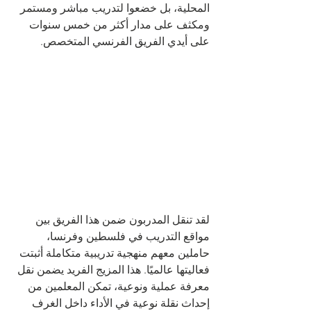
المحلية، بل خضعوا لتدريب مباشر ومستمر 
ومكثف على مدار أكثر من خمس سنوات 
على أيدي الفريق الفرنسي المتخصص.
لقد تنقل المدربون ضمن هذا الفريق بين 
مواقع التدريب في فلسطين وفرنسا، 
حاملين معهم منهجية تدريبية متكاملة أثبتت 
فعاليتها عالميًا. هذا المزيج الفريد يضمن نقل 
معرفة عملية ونوعية، تمكن المعلمين من 
إحداث نقلة نوعية في الأداء داخل الغرف 