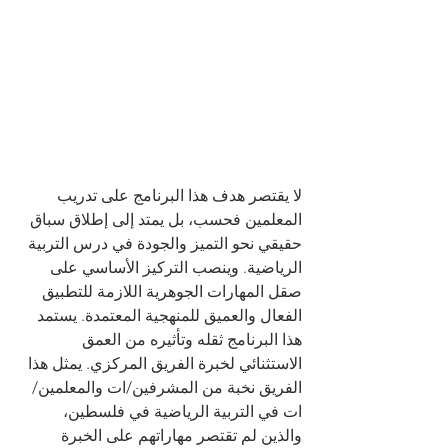
لا يقتصر هدف هذا البرنامج على تدريب 
المعلمين فحسب، بل يمتد إلى إطلاق سباق 
حقيقي نحو التميز والجودة في درس التربية 
الرياضية. وينصب التركيز الأساسي على 
صقل المهارات الجوهرية اللازمة للتطبيق 
الفعال والعميق للمنهجية المعتمدة. يستمد 
هذا البرنامج ثقله وتأثيره من العمق 
الاستثنائي لخبرة الفريق المركزي. يمثل هذا 
الفريق نخبة من المشرفين/ات والمعلمين/
ات في التربية الرياضية في فلسطين، 
والذين لم تقتصر مهاراتهم على الخبرة 