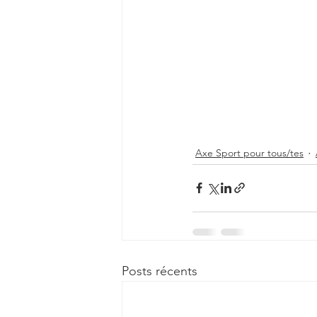
Axe Sport pour tous/tes
Posts récents