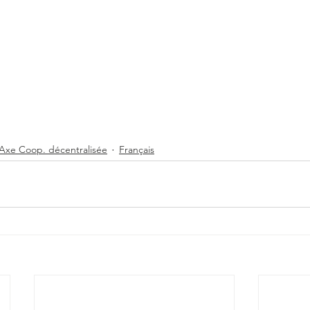
Axe Coop. décentralisée
Français