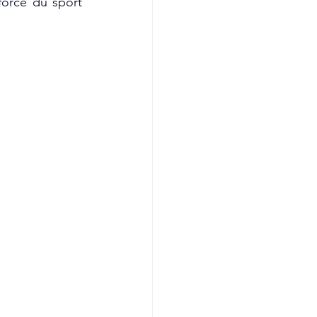
force du sport 