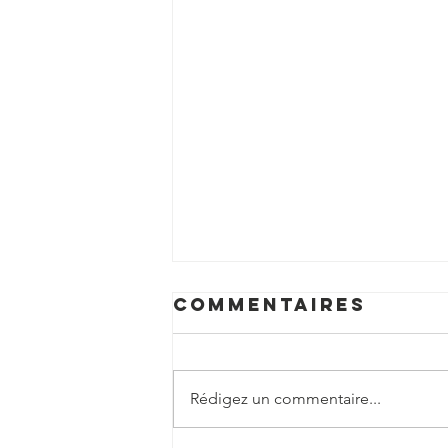
Commentaires
Rédigez un commentaire...