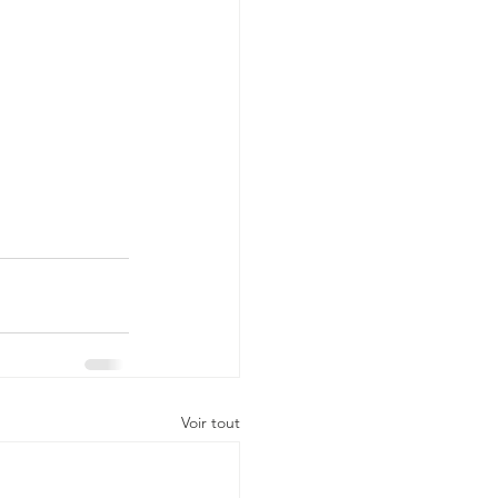
Voir tout