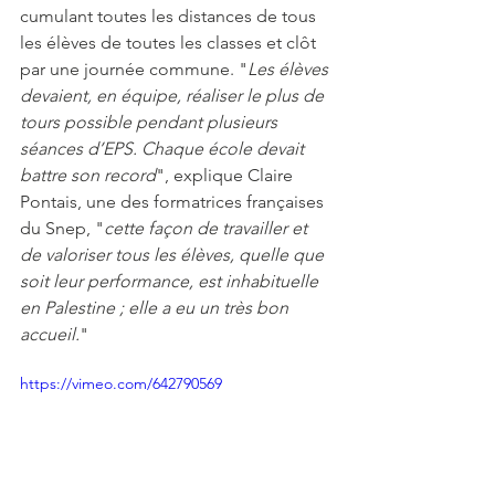
cumulant toutes les distances de tous 
les élèves de toutes les classes et clôt 
par une journée commune. "
Les élèves 
devaient, en équipe, réaliser le plus de 
tours possible pendant plusieurs 
séances d’EPS. Chaque école devait 
battre son record
", explique Claire 
Pontais, une des formatrices françaises 
du Snep, "
cette façon de travailler et 
de valoriser tous les élèves, quelle que 
soit leur performance, est inhabituelle 
en Palestine ; elle a eu un très bon 
accueil.
"
https://vimeo.com/642790569