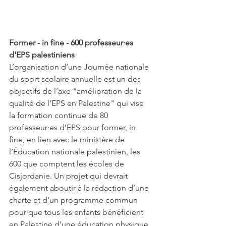
Former - in fine - 600 professeur·es 
d'EPS palestiniens
L’organisation d’une Journée nationale 
du sport scolaire annuelle est un des 
objectifs de l’axe "amélioration de la 
qualité de l’EPS en Palestine" qui vise 
la formation continue de 80 
professeur·es d’EPS pour former, in 
fine, en lien avec le ministère de 
l’Éducation nationale palestinien, les 
600 que comptent les écoles de 
Cisjordanie. Un projet qui devrait 
également aboutir à la rédaction d’une 
charte et d’un programme commun 
pour que tous les enfants bénéficient 
en Palestine d’une éducation physique 