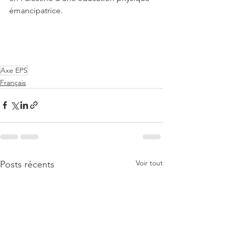
émancipatrice.
Axe EPS
Français
Voir tout
Posts récents