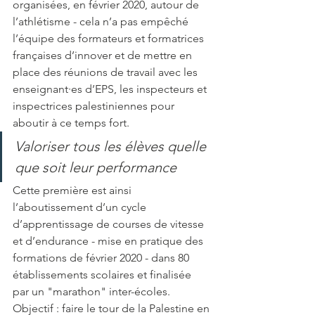
organisées, en février 2020, autour de 
l’athlétisme - cela n’a pas empêché 
l’équipe des formateurs et formatrices 
françaises d’innover et de mettre en 
place des réunions de travail avec les 
enseignant·es d’EPS, les inspecteurs et 
inspectrices palestiniennes pour 
aboutir à ce temps fort.
Valoriser tous les élèves quelle 
que soit leur performance
Cette première est ainsi 
l’aboutissement d’un cycle 
d’apprentissage de courses de vitesse 
et d’endurance - mise en pratique des 
formations de février 2020 - dans 80 
établissements scolaires et finalisée 
par un "marathon" inter-écoles. 
Objectif : faire le tour de la Palestine en 