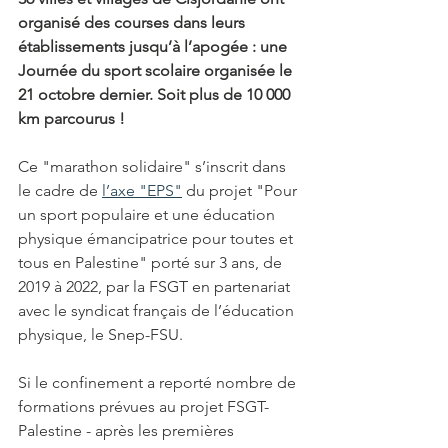
organisé des courses dans leurs 
établissements jusqu’à l’apogée : une 
Journée du sport scolaire organisée le 
21 octobre dernier. Soit plus de 10 000 
km parcourus !    
Ce "marathon solidaire" s’inscrit dans 
le cadre de 
l’axe "EPS"
 du projet "Pour 
un sport populaire et une éducation 
physique émancipatrice pour toutes et 
tous en Palestine" porté sur 3 ans, de 
2019 à 2022, par la FSGT en partenariat 
avec le syndicat français de l’éducation 
physique, le Snep-FSU.
Si le confinement a reporté nombre de 
formations prévues au projet FSGT-
Palestine - après les premières 