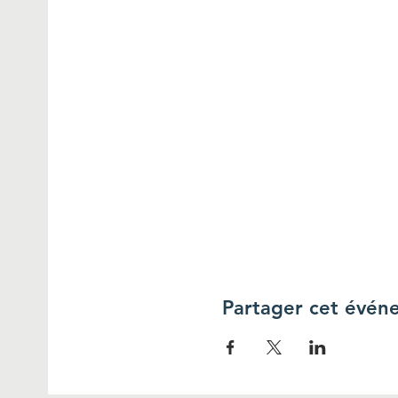
Partager cet évén