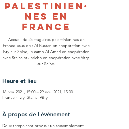
palestinien·
nes en
France
Accueil de 25 stagiaires palestinien·nes en
France issus de : Al Bustan en coopération avec
Ivry-sur-Seine, le camp Al Amari en coopération
avec Stains et Jéricho en coopération avec Vitry-
sur-Seine.
Heure et lieu
16 nov. 2021, 15:00 – 29 nov. 2021, 15:00
France - Ivry, Stains, Vitry
À propos de l'événement
Deux temps sont prévus : un rassemblement 