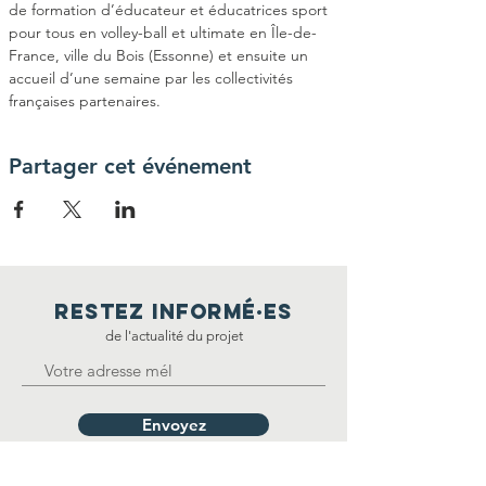
de formation d’éducateur et éducatrices sport 
pour tous en volley-ball et ultimate en Île-de-
France, ville du Bois (Essonne) et ensuite un 
accueil d’une semaine par les collectivités 
françaises partenaires.
Partager cet événement
restez informé·E
S
de l'actualité du projet
Envoyez