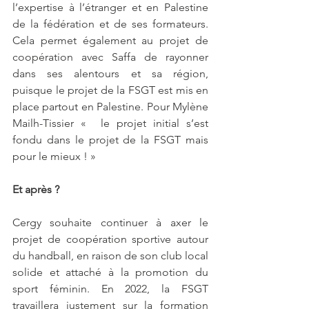
l’expertise à l’étranger et en Palestine 
de la fédération et de ses formateurs. 
Cela permet également au projet de 
coopération avec Saffa de rayonner 
dans ses alentours et sa région, 
puisque le projet de la FSGT est mis en 
place partout en Palestine. Pour Mylène 
Mailh-Tissier «  le projet initial s’est 
fondu dans le projet de la FSGT mais 
pour le mieux ! »
Et après ?
Cergy souhaite continuer à axer le 
projet de coopération sportive autour 
du handball, en raison de son club local 
solide et attaché à la promotion du 
sport féminin. En 2022, la FSGT 
travaillera justement sur la formation 