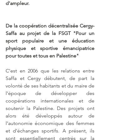
d’ampleur.
De la coopération décentralisée Cergy-
Saffa au projet de la FSGT "Pour un 
sport populaire et une éducation 
physique et sportive émancipatrice 
pour toutes et tous en Palestine"
C’est en 2006 que les relations entre 
Saffa et Cergy débutent, de part la 
volonté de ses habitants et du maire de 
l’époque de développer des 
coopérations internationales et de 
soutenir la Palestine. Des projets ont 
alors été développés autour de 
l’autonomie économique des femmes 
et d’échanges sportifs. A présent, ils 
sont essentiellement centrés sur la 