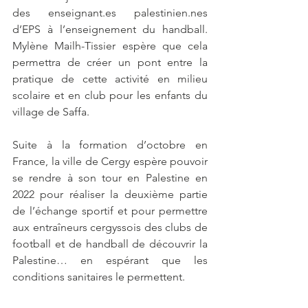
des enseignant.es palestinien.nes 
d’EPS à l’enseignement du handball. 
Mylène Mailh-Tissier espère que cela 
permettra de créer un pont entre la 
pratique de cette activité en milieu 
scolaire et en club pour les enfants du 
village de Saffa.
Suite à la formation d’octobre en 
France, la ville de Cergy espère pouvoir 
se rendre à son tour en Palestine en 
2022 pour réaliser la deuxième partie 
de l’échange sportif et pour permettre 
aux entraîneurs cergyssois des clubs de 
football et de handball de découvrir la 
Palestine… en espérant que les 
conditions sanitaires le permettent.