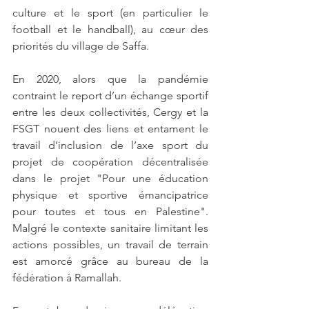
culture et le sport (en particulier le 
football et le handball), au cœur des 
priorités du village de Saffa. 
En 2020, alors que la pandémie 
contraint le report d’un échange sportif 
entre les deux collectivités, Cergy et la 
FSGT nouent des liens et entament le 
travail d’inclusion de l’axe sport du 
projet de coopération décentralisée 
dans le projet "Pour une éducation 
physique et sportive émancipatrice 
pour toutes et tous en Palestine". 
Malgré le contexte sanitaire limitant les 
actions possibles, un travail de terrain 
est amorcé grâce au bureau de la 
fédération à Ramallah.